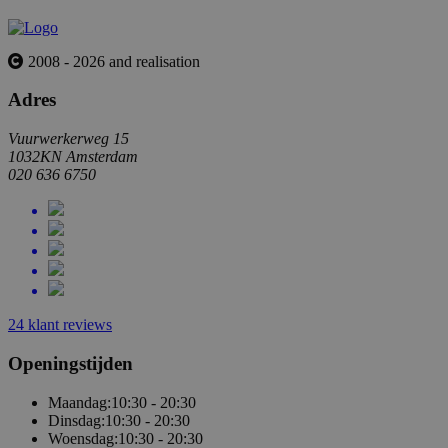
2008 - 2026 and realisation
Adres
Vuurwerkerweg 15
1032KN Amsterdam
020 636 6750
24 klant reviews
Openingstijden
Maandag:
10:30 - 20:30
Dinsdag:
10:30 - 20:30
Woensdag:
10:30 - 20:30