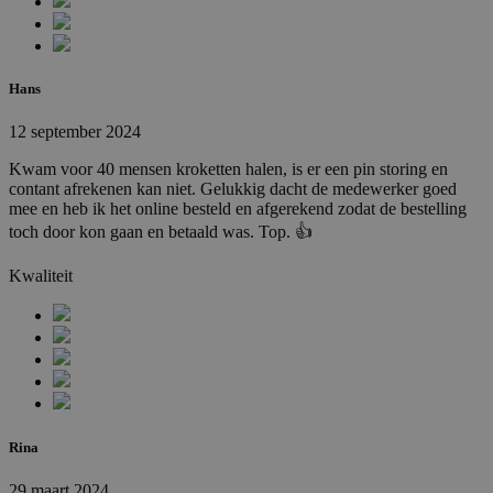
Hans
12 september 2024
Kwam voor 40 mensen kroketten halen, is er een pin storing en
contant afrekenen kan niet. Gelukkig dacht de medewerker goed
mee en heb ik het online besteld en afgerekend zodat de bestelling
toch door kon gaan en betaald was. Top. 👍
Kwaliteit
Rina
29 maart 2024