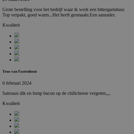
Grote bestelling voor het bedrijf waar ik werk een bittergarnituur.
Top verpakt, goed warm...Het heeft gesmaakt.Een aanrader.
Kwaliteit
Teus van Fastenhout
6 februari 2024
Satesaus dik en lomp bacon op de chilicheese vergeten,,,,
Kwaliteit