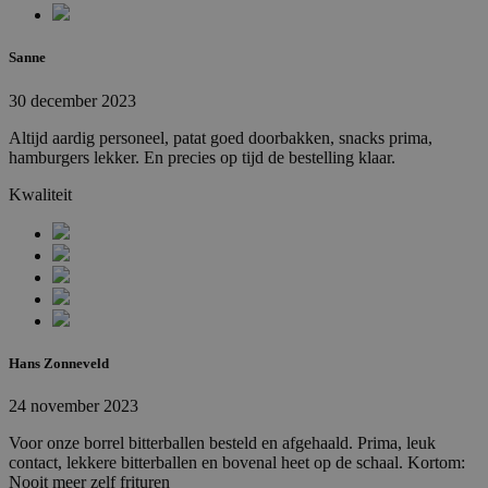
Sanne
30 december 2023
Altijd aardig personeel, patat goed doorbakken, snacks prima,
hamburgers lekker. En precies op tijd de bestelling klaar.
Kwaliteit
Hans Zonneveld
24 november 2023
Voor onze borrel bitterballen besteld en afgehaald. Prima, leuk
contact, lekkere bitterballen en bovenal heet op de schaal. Kortom:
Nooit meer zelf frituren