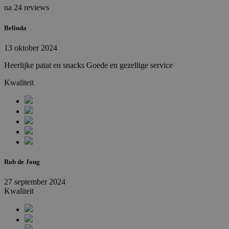
na 24 reviews
Belinda
13 oktober 2024
Heerlijke patat en snacks Goede en gezellige service
Kwaliteit
Rob de Jong
27 september 2024
Kwaliteit