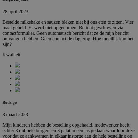
28 april 2023
Bestelde milkshake en sauzen bleken niet bij ons eten te zitten. Vier
maal gebeld. Er werd niet opgenomen. Bericht geschreven via
contactformulier. Geen automatisch bericht dat ze de mijn bericht
ontvangen hebben. Geen contact de dag erop. Hoe moeilijk kan het
zijn?
Kwaliteit
Rodrigo
8 maart 2023
Mijn kinderen hebben de bestelling opgehaald, medewerker heeft
echter 3 dubbele burgers en 3 patat in een tas gedaan waardoor deze
voor dat ze aankwamen in elkaar instortte aan de hele bestelling op