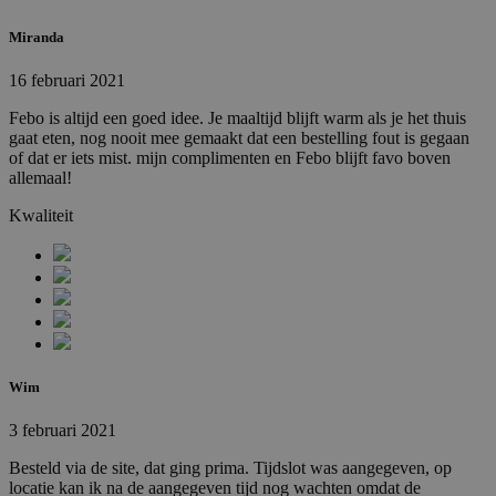
Miranda
16 februari 2021
Febo is altijd een goed idee. Je maaltijd blijft warm als je het thuis
gaat eten, nog nooit mee gemaakt dat een bestelling fout is gegaan
of dat er iets mist. mijn complimenten en Febo blijft favo boven
allemaal!
Kwaliteit
Wim
3 februari 2021
Besteld via de site, dat ging prima. Tijdslot was aangegeven, op
locatie kan ik na de aangegeven tijd nog wachten omdat de