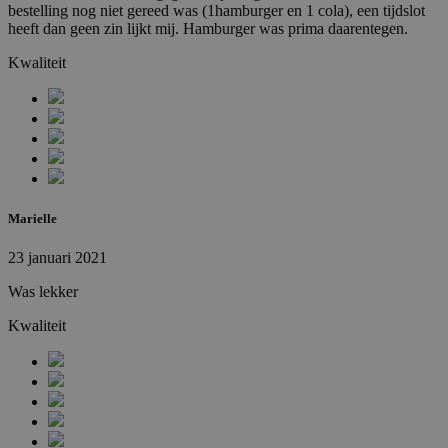
bestelling nog niet gereed was (1hamburger en 1 cola), een tijdslot
heeft dan geen zin lijkt mij. Hamburger was prima daarentegen.
Kwaliteit
Marielle
23 januari 2021
Was lekker
Kwaliteit