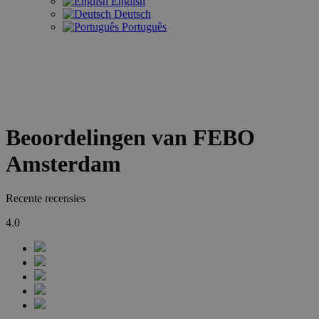
English
Deutsch
Português
Beoordelingen van FEBO
Amsterdam
Recente recensies
4.0