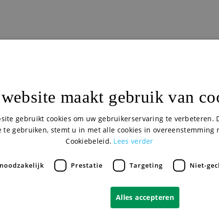
website maakt gebruik van co
site gebruikt cookies om uw gebruikerservaring te verbeteren. 
 te gebruiken, stemt u in met alle cookies in overeenstemming
Cookiebeleid.
Lees verder
 noodzakelijk
Prestatie
Targeting
Niet-gec
Alles accepteren